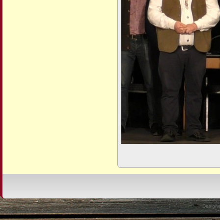
Design