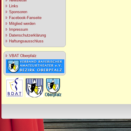
Newsletter
Links
Sponsoren
Facebook-Fanseite
Mitglied werden
Impressum
Datenschutzerklärung
Haftungsausschluss
VBAT Oberpfalz
Design