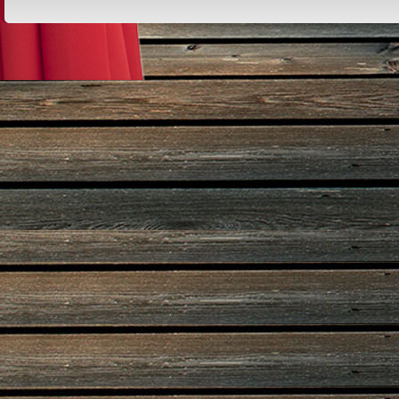
Design