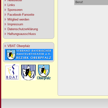
Newsletter
Beruf:
Links
Sponsoren
Facebook-Fanseite
Mitglied werden
Impressum
Datenschutzerklärung
Haftungsausschluss
VBAT Oberpfalz