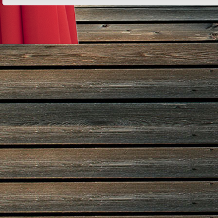
Design