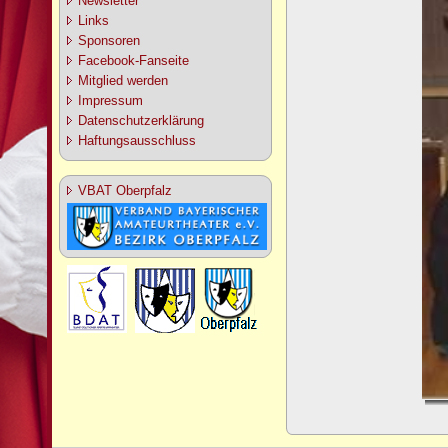
Newsletter
Links
Sponsoren
Facebook-Fanseite
Mitglied werden
Impressum
Datenschutzerklärung
Haftungsausschluss
VBAT Oberpfalz