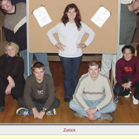
Zurück