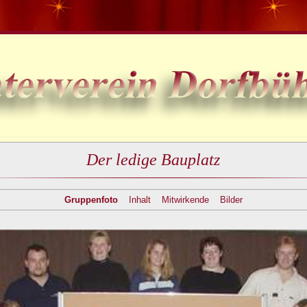
Der ledige Bauplatz
Gruppenfoto
Inhalt
Mitwirkende
Bilder