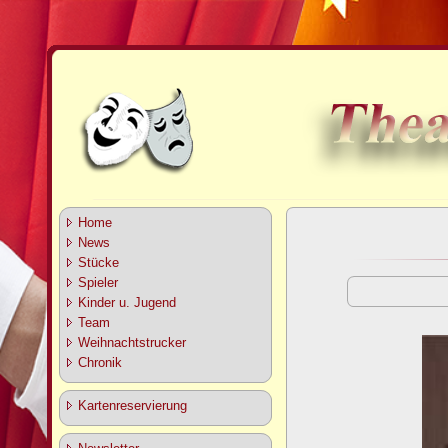
Home
News
Stücke
Spieler
Kinder u. Jugend
Team
Weihnachtstrucker
Chronik
Kartenreservierung