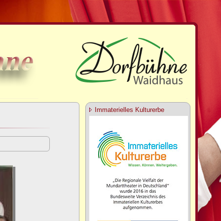
Immaterielles Kulturerbe