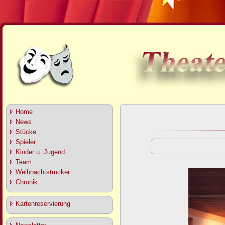
Home
News
Stücke
Spieler
Kinder u. Jugend
Team
Weihnachtstrucker
Chronik
Kartenreservierung