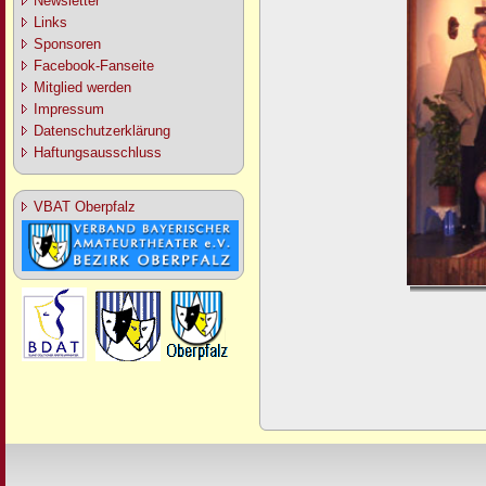
Newsletter
Links
Sponsoren
Facebook-Fanseite
Mitglied werden
Impressum
Datenschutzerklärung
Haftungsausschluss
VBAT Oberpfalz