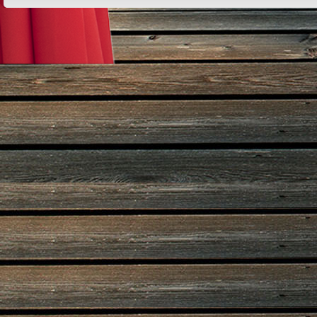
Design